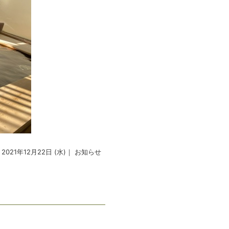
2021年12月22日 (水)｜
お知らせ