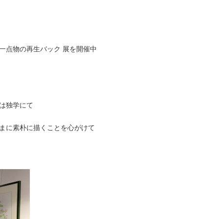
一点物の再生バック 展を開催中
は独学にて
まに素朴に描くことを心がけて