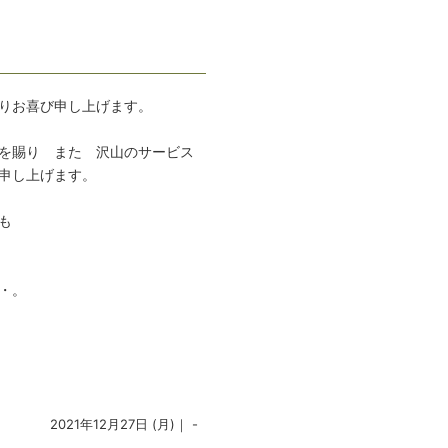
りお喜び申し上げます。
を賜り また 沢山のサービス
申し上げます。
も
・。
2021年12月27日 (月)｜ -