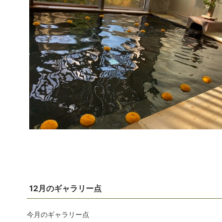
12月のギャラリー点
今月のギャラリー点