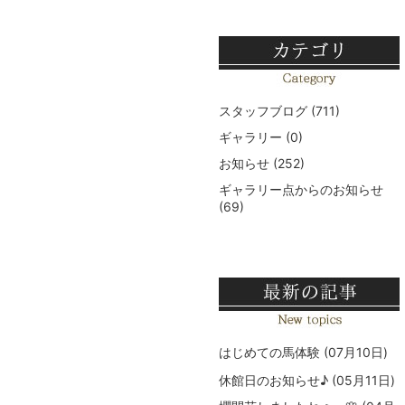
スタッフブログ
(711)
ギャラリー
(0)
お知らせ
(252)
ギャラリー点からのお知らせ
(69)
はじめての馬体験
(07月10日)
休館日のお知らせ♪
(05月11日)