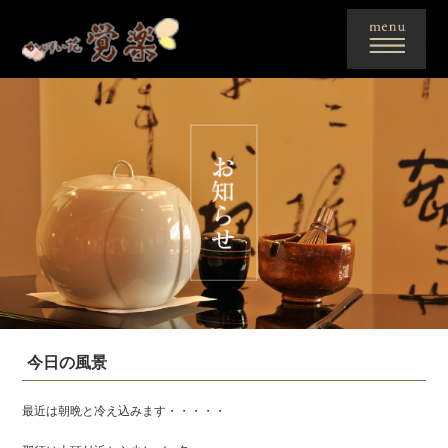
今日の風景
最近は朝晩と冷え込みます・・・・・