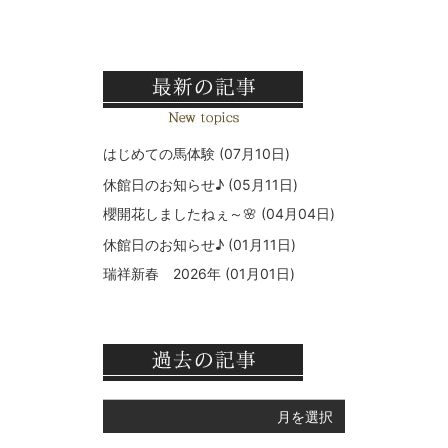
はじめての馬体験
(07月10日)
休館日のお知らせ♪
(05月11日)
櫻開花しましたねぇ～🌸
(04月04日)
休館日のお知らせ♪
(01月11日)
瑞祥新春 2026年
(01月01日)
月を選択