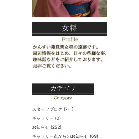
スタッフブログ
(711)
ギャラリー
(0)
お知らせ
(252)
ギャラリー点からのお知らせ
(69)