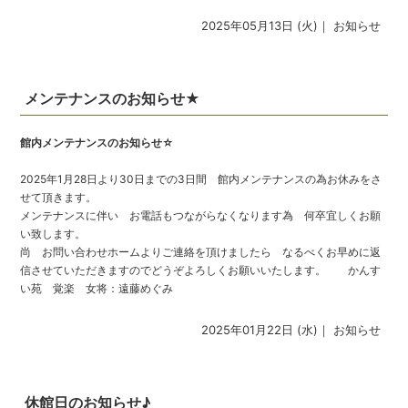
2025年05月13日 (火)｜
お知らせ
メンテナンスのお知らせ★
館内メンテナンスのお知らせ☆
2025年1月28日より30日までの3日間 館内メンテナンスの為お休みをさ
せて頂きます。
メンテナンスに伴い お電話もつながらなくなります為 何卒宜しくお願
い致します。
尚 お問い合わせホームよりご連絡を頂けましたら なるべくお早めに返
信させていただきますのでどうぞよろしくお願いいたします。
かんす
い苑 覚楽 女将：遠藤めぐみ
2025年01月22日 (水)｜
お知らせ
休館日のお知らせ♪