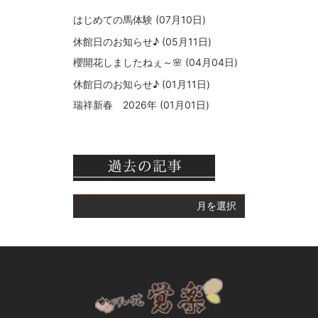
はじめての馬体験
(07月10日)
休館日のお知らせ♪
(05月11日)
櫻開花しましたねぇ～🌸
(04月04日)
休館日のお知らせ♪
(01月11日)
瑞祥新春 2026年
(01月01日)
月を選択