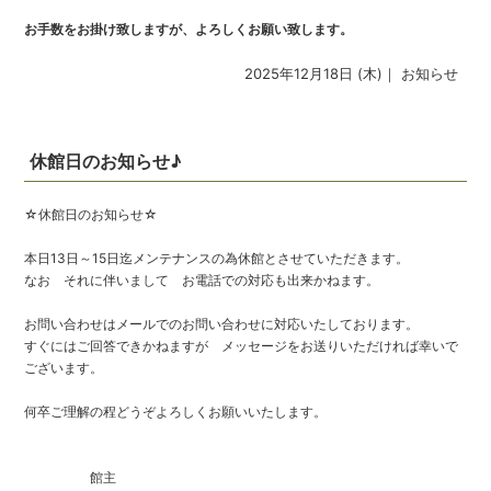
お手数をお掛け致しますが、よろしくお願い致します。
2025年12月18日 (木)｜
お知らせ
休館日のお知らせ♪
☆休館日のお知らせ☆
本日13日～15日迄メンテナンスの為休館とさせていただきます。
なお それに伴いまして お電話での対応も出来かねます。
お問い合わせはメールでのお問い合わせに対応いたしております。
すぐにはご回答できかねますが メッセージをお送りいただければ幸いで
ございます。
何卒ご理解の程どうぞよろしくお願いいたします。
館主