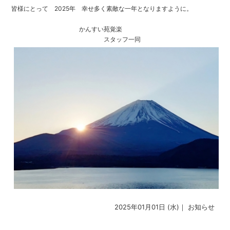
皆様にとって 2025年 幸せ多く素敵な一年となりますように。
かんすい苑覚楽
スタッフ一同
2025年01月01日 (水)｜
お知らせ