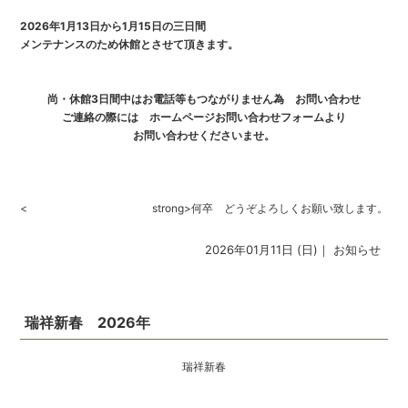
2026年1月13日から1月15日の三日間
メンテナンスのため休館とさせて頂きます。
尚・休館3日間中はお電話等もつながりません為 お問い合わせ
ご連絡の際には ホームページお問い合わせフォームより
お問い合わせくださいませ。
<
strong>何卒 どうぞよろしくお願い致します。
2026年01月11日 (日)｜
お知らせ
瑞祥新春 2026年
瑞祥新春