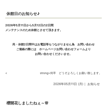
休館日のお知らせ♪
2026年5月11日から5月12日の2日間
メンテナンスのため休館とさせて頂きます。
尚・休館2日間中はお電話等もつながりません為 お問い合わせ
ご連絡の際には ホームページお問い合わせフォームより
お問い合わせくださいませ。
<
strong>何卒 どうぞよろしくお願い致します。
2026年05月11日 (月)｜
お知らせ
櫻開花しましたねぇ～🌸