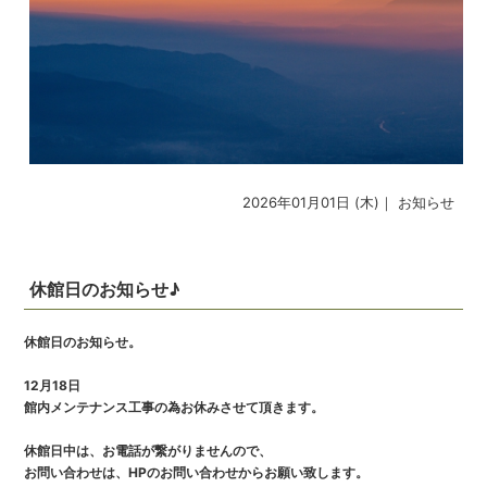
2026年01月01日 (木)｜
お知らせ
休館日のお知らせ♪
休館日のお知らせ。
12月18日
館内メンテナンス工事の為お休みさせて頂きます。
休館日中は、お電話が繋がりませんので、
お問い合わせは、HPのお問い合わせからお願い致します。