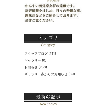
スタッフブログ
(711)
ギャラリー
(0)
お知らせ
(253)
ギャラリー点からのお知らせ
(69)