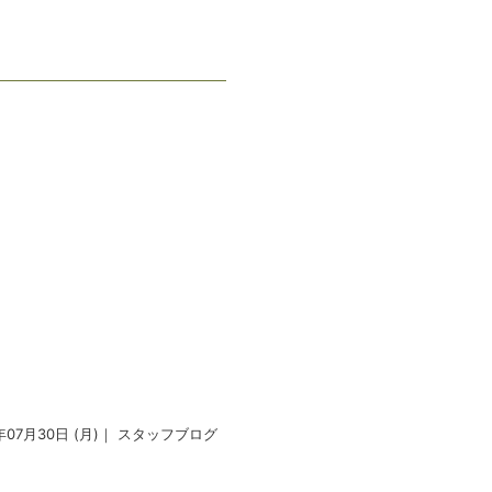
年07月30日 (月)｜
スタッフブログ