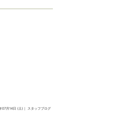
2年07月14日 (土)｜
スタッフブログ