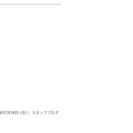
2年07月16日 (月)｜
スタッフブログ