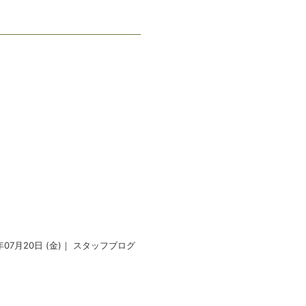
年07月20日 (金)｜
スタッフブログ