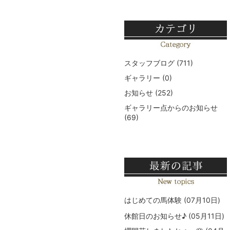
スタッフブログ
(711)
ギャラリー
(0)
お知らせ
(252)
ギャラリー点からのお知らせ
(69)
はじめての馬体験
(07月10日)
休館日のお知らせ♪
(05月11日)